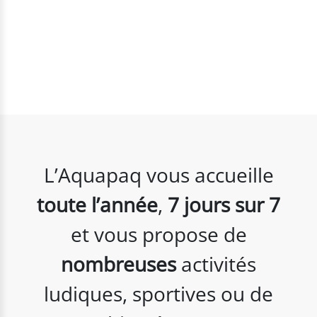
L’Aquapaq vous accueille
toute l’année
,
7 jours sur 7
et vous propose de
nombreuses
activités
ludiques, sportives ou de