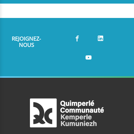
REJOIGNEZ-
NOUS