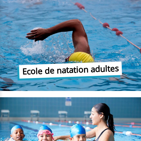
Ecole de natation adultes