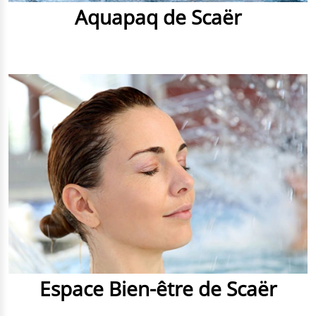
Aquapaq de Scaër
Espace Bien-être de Scaër