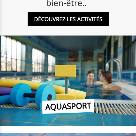
bien-être..
DÉCOUVREZ LES ACTIVITÉS
AQUASPORT