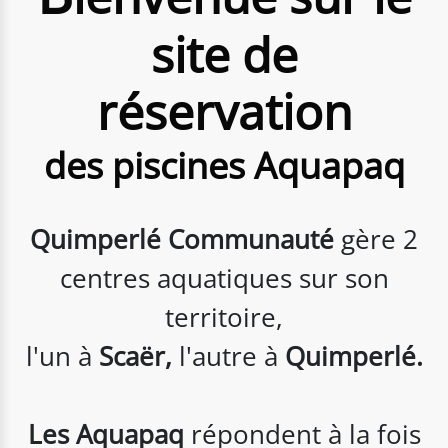
site de
réservation
des piscines Aquapaq
Quimperlé Communauté
gère 2
centres aquatiques sur son
territoire,
l'un à
Scaër,
l'autre à
Quimperlé.
Les Aquapaq
répondent à la fois