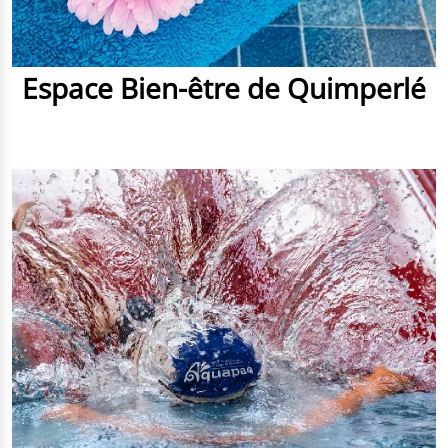
Espace Bien-être de Quimperlé