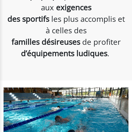
aux
exigences
des sportifs
les plus accomplis et
à celles des
familles désireuses
de profiter
d’équipements ludiques
.